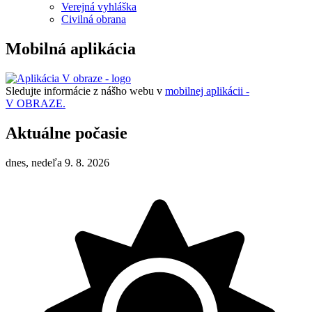
Verejná vyhláška
Civilná obrana
Mobilná aplikácia
Sledujte informácie z nášho webu v
mobilnej aplikácii -
V OBRAZE.
Aktuálne počasie
dnes, nedeľa 9. 8. 2026