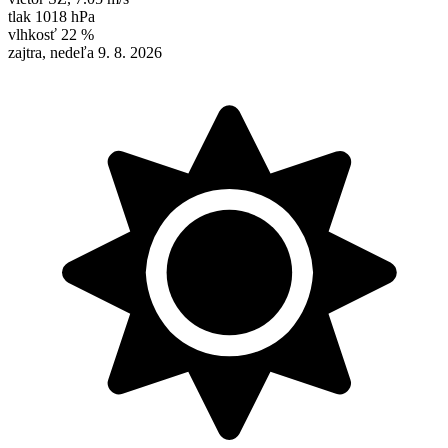
tlak
1018 hPa
vlhkosť
22 %
zajtra, nedeľa 9. 8. 2026