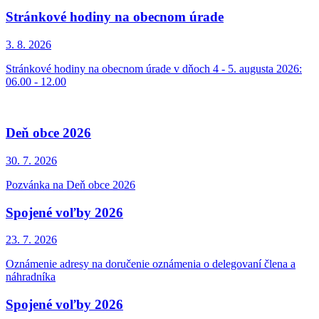
Stránkové hodiny na obecnom úrade
3. 8.
2026
Stránkové hodiny na obecnom úrade v dňoch 4 - 5. augusta 2026:
06.00 - 12.00
Deň obce 2026
30. 7.
2026
Pozvánka na Deň obce 2026
Spojené voľby 2026
23. 7.
2026
Oznámenie adresy na doručenie oznámenia o delegovaní člena a
náhradníka
Spojené voľby 2026