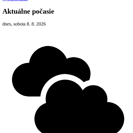
Aktuálne počasie
dnes, sobota 8. 8. 2026