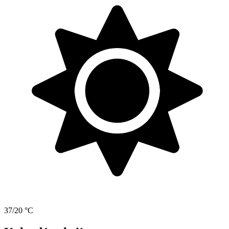
37/20 °C