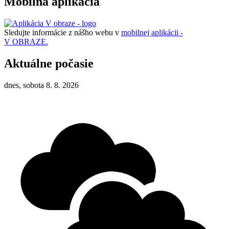
Mobilná aplikácia
Sledujte informácie z nášho webu v
mobilnej aplikácii -
V OBRAZE.
Aktuálne počasie
dnes, sobota 8. 8. 2026