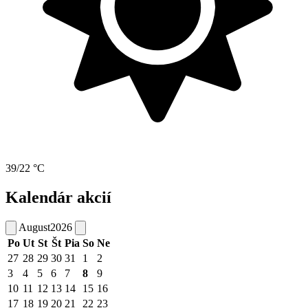
39/22 °C
Kalendár akcií
August
2026
Po
Ut
St
Št
Pia
So
Ne
27
28
29
30
31
1
2
3
4
5
6
7
8
9
10
11
12
13
14
15
16
17
18
19
20
21
22
23