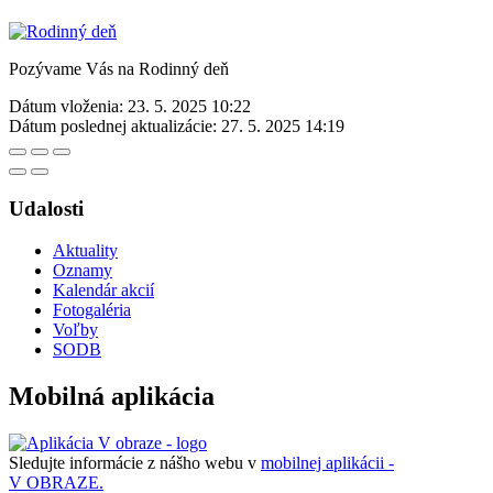
Pozývame Vás na Rodinný deň
Dátum vloženia:
23. 5. 2025 10:22
Dátum poslednej aktualizácie:
27. 5. 2025 14:19
Udalosti
Aktuality
Oznamy
Kalendár akcií
Fotogaléria
Voľby
SODB
Mobilná aplikácia
Sledujte informácie z nášho webu v
mobilnej aplikácii -
V OBRAZE.