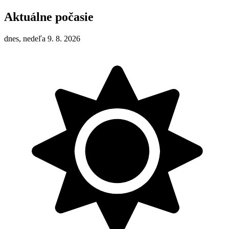
Aktuálne počasie
dnes, nedeľa 9. 8. 2026