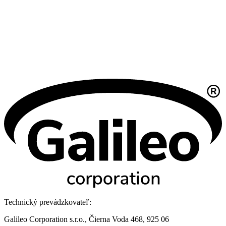
Technický prevádzkovateľ:
Galileo Corporation s.r.o., Čierna Voda 468, 925 06