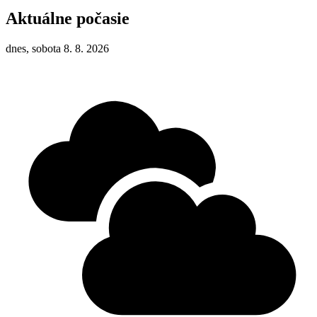
Aktuálne počasie
dnes, sobota 8. 8. 2026