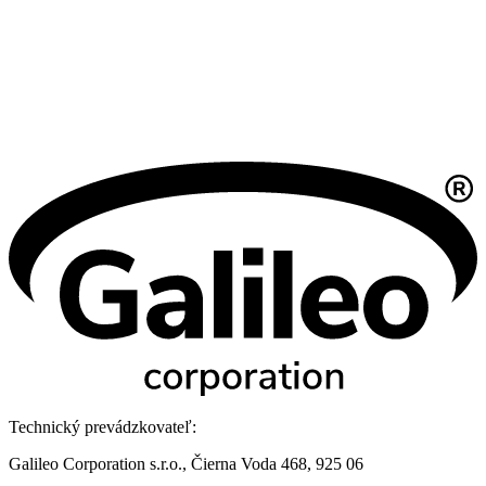
Technický prevádzkovateľ:
Galileo Corporation s.r.o., Čierna Voda 468, 925 06