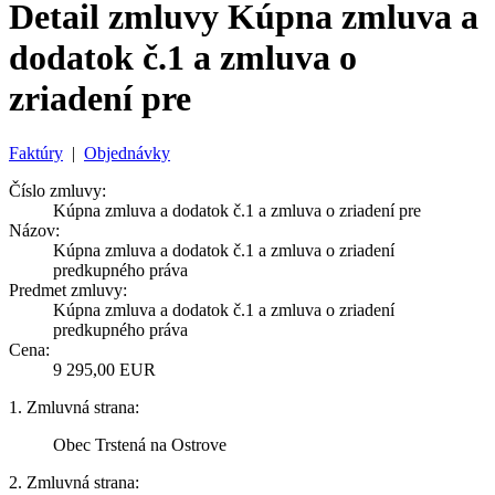
Detail zmluvy Kúpna zmluva a
dodatok č.1 a zmluva o
zriadení pre
Faktúry
|
Objednávky
Číslo zmluvy:
Kúpna zmluva a dodatok č.1 a zmluva o zriadení pre
Názov:
Kúpna zmluva a dodatok č.1 a zmluva o zriadení
predkupného práva
Predmet zmluvy:
Kúpna zmluva a dodatok č.1 a zmluva o zriadení
predkupného práva
Cena:
9 295,00 EUR
1. Zmluvná strana:
Obec Trstená na Ostrove
2. Zmluvná strana: