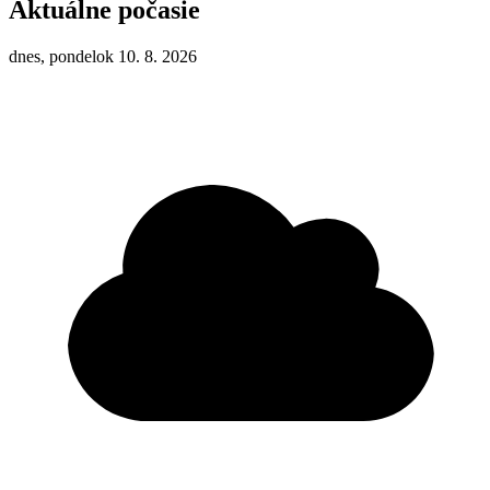
Aktuálne počasie
dnes, pondelok 10. 8. 2026