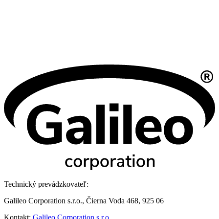
Technický prevádzkovateľ:
Galileo Corporation s.r.o., Čierna Voda 468, 925 06
Kontakt:
Galileo Corporation s.r.o.