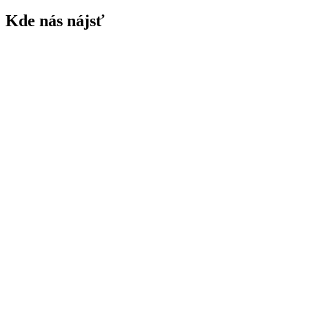
Kde nás nájsť