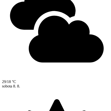
29/18 °C
sobota
8. 8.