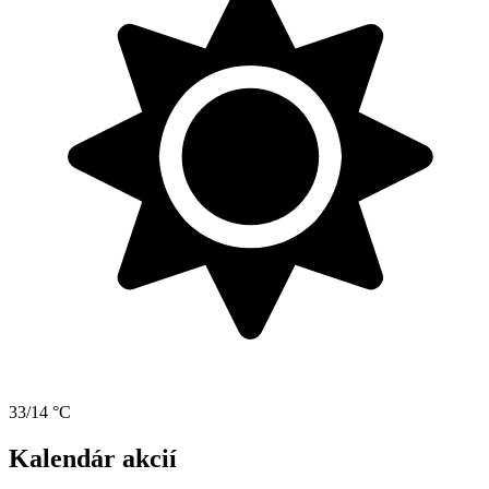
33/14 °C
Kalendár akcií