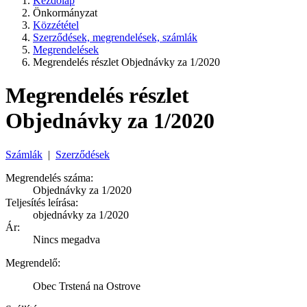
Kezdőlap
Önkormányzat
Közzététel
Szerződések, megrendelések, számlák
Megrendelések
Megrendelés részlet Objednávky za 1/2020
Megrendelés részlet
Objednávky za 1/2020
Számlák
|
Szerződések
Megrendelés száma:
Objednávky za 1/2020
Teljesítés leírása:
objednávky za 1/2020
Ár:
Nincs megadva
Megrendelő:
Obec Trstená na Ostrove