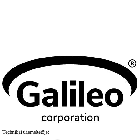
Technikai üzemeltetője: