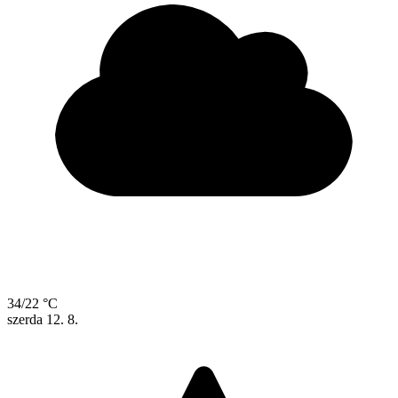
34/22 °C
szerda
12. 8.