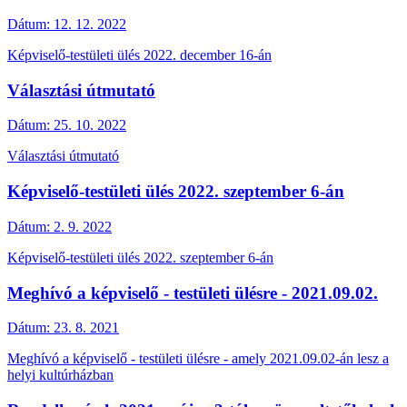
Dátum:
12. 12. 2022
Képviselő-testületi ülés 2022. december 16-án
Választási útmutató
Dátum:
25. 10. 2022
Választási útmutató
Képviselő-testületi ülés 2022. szeptember 6-án
Dátum:
2. 9. 2022
Képviselő-testületi ülés 2022. szeptember 6-án
Meghívó a képviselő - testületi ülésre - 2021.09.02.
Dátum:
23. 8. 2021
Meghívó a képviselő - testületi ülésre - amely 2021.09.02-án lesz a
helyi kultúrházban