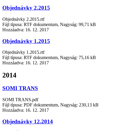
Objednávky 2.2015
Objednávky 2.2015.rtf
Fájl típusa: RTF dokumentum, Nagyság: 99,71 kB
Hozzáadva:
16. 12. 2017
Objednávky 1.2015
Objednávky 1.2015.rtf
Fájl típusa: RTF dokumentum, Nagyság: 75,16 kB
Hozzáadva:
16. 12. 2017
2014
SOMI TRANS
SOMI TRANS.pdf
Fájl típusa: PDF dokumentum, Nagyság: 230,13 kB
Hozzáadva:
16. 12. 2017
Objednávky 12.2014