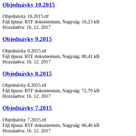
Objednávky 10.2015
Objednávky 10.2015.rtf
Fájl típusa: RTF dokumentum, Nagyság: 10,23 kB
Hozzáadva:
16. 12. 2017
Objednávky 9.2015
Objednávky 9.2015.rtf
Fájl típusa: RTF dokumentum, Nagyság: 80,41 kB
Hozzáadva:
16. 12. 2017
Objednávky 8.2015
Objednávky 8.2015.rtf
Fájl típusa: RTF dokumentum, Nagyság: 72,79 kB
Hozzáadva:
16. 12. 2017
Objednávky 7.2015
Objednávky 7.2015.rtf
Fájl típusa: RTF dokumentum, Nagyság: 66,46 kB
Hozzáadva:
16. 12. 2017