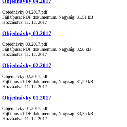
Objednávky 04.2017
Objednávky 04.2017.pdf
Fájl típusa: PDF dokumentum, Nagyság: 31,51 kB
Hozzáadva:
11. 12. 2017
Objednávky 03.2017
Objednávky 03.2017.pdf
Fájl típusa: PDF dokumentum, Nagyság: 32,8 kB
Hozzáadva:
11. 12. 2017
Objednávky 02.2017
Objednávky 02.2017.pdf
Fájl típusa: PDF dokumentum, Nagyság: 31,29 kB
Hozzáadva:
11. 12. 2017
Objednávky 01.2017
Objednávky 01.2017.pdf
Fájl típusa: PDF dokumentum, Nagyság: 33,35 kB
Hozzáadva:
11. 12. 2017