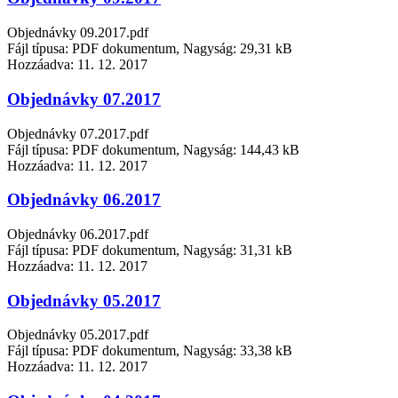
Objednávky 09.2017.pdf
Fájl típusa: PDF dokumentum, Nagyság: 29,31 kB
Hozzáadva:
11. 12. 2017
Objednávky 07.2017
Objednávky 07.2017.pdf
Fájl típusa: PDF dokumentum, Nagyság: 144,43 kB
Hozzáadva:
11. 12. 2017
Objednávky 06.2017
Objednávky 06.2017.pdf
Fájl típusa: PDF dokumentum, Nagyság: 31,31 kB
Hozzáadva:
11. 12. 2017
Objednávky 05.2017
Objednávky 05.2017.pdf
Fájl típusa: PDF dokumentum, Nagyság: 33,38 kB
Hozzáadva:
11. 12. 2017