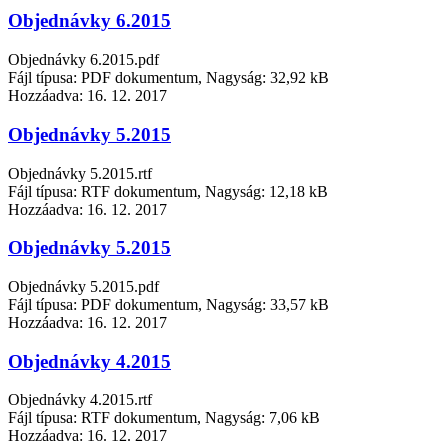
Objednávky 6.2015
Objednávky 6.2015.pdf
Fájl típusa: PDF dokumentum, Nagyság: 32,92 kB
Hozzáadva:
16. 12. 2017
Objednávky 5.2015
Objednávky 5.2015.rtf
Fájl típusa: RTF dokumentum, Nagyság: 12,18 kB
Hozzáadva:
16. 12. 2017
Objednávky 5.2015
Objednávky 5.2015.pdf
Fájl típusa: PDF dokumentum, Nagyság: 33,57 kB
Hozzáadva:
16. 12. 2017
Objednávky 4.2015
Objednávky 4.2015.rtf
Fájl típusa: RTF dokumentum, Nagyság: 7,06 kB
Hozzáadva:
16. 12. 2017