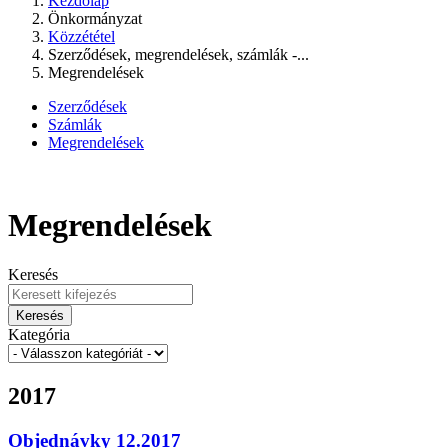
Kezdőlap
Önkormányzat
Közzététel
Szerződések, megrendelések, számlák -...
Megrendelések
Szerződések
Számlák
Megrendelések
Megrendelések
Keresés
Keresés
Kategória
2017
Objednávky 12.2017