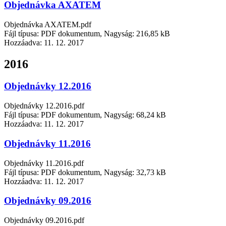
Objednávka AXATEM
Objednávka AXATEM.pdf
Fájl típusa: PDF dokumentum, Nagyság: 216,85 kB
Hozzáadva:
11. 12. 2017
2016
Objednávky 12.2016
Objednávky 12.2016.pdf
Fájl típusa: PDF dokumentum, Nagyság: 68,24 kB
Hozzáadva:
11. 12. 2017
Objednávky 11.2016
Objednávky 11.2016.pdf
Fájl típusa: PDF dokumentum, Nagyság: 32,73 kB
Hozzáadva:
11. 12. 2017
Objednávky 09.2016
Objednávky 09.2016.pdf