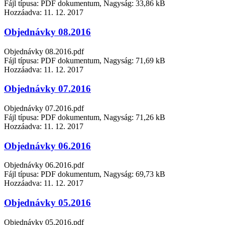
Fájl típusa: PDF dokumentum, Nagyság: 33,86 kB
Hozzáadva:
11. 12. 2017
Objednávky 08.2016
Objednávky 08.2016.pdf
Fájl típusa: PDF dokumentum, Nagyság: 71,69 kB
Hozzáadva:
11. 12. 2017
Objednávky 07.2016
Objednávky 07.2016.pdf
Fájl típusa: PDF dokumentum, Nagyság: 71,26 kB
Hozzáadva:
11. 12. 2017
Objednávky 06.2016
Objednávky 06.2016.pdf
Fájl típusa: PDF dokumentum, Nagyság: 69,73 kB
Hozzáadva:
11. 12. 2017
Objednávky 05.2016
Objednávky 05.2016.pdf