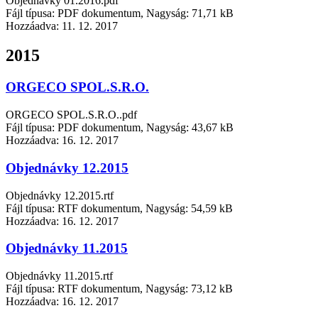
Objednávky 01.2016.pdf
Fájl típusa: PDF dokumentum, Nagyság: 71,71 kB
Hozzáadva:
11. 12. 2017
2015
ORGECO SPOL.S.R.O.
ORGECO SPOL.S.R.O..pdf
Fájl típusa: PDF dokumentum, Nagyság: 43,67 kB
Hozzáadva:
16. 12. 2017
Objednávky 12.2015
Objednávky 12.2015.rtf
Fájl típusa: RTF dokumentum, Nagyság: 54,59 kB
Hozzáadva:
16. 12. 2017
Objednávky 11.2015
Objednávky 11.2015.rtf
Fájl típusa: RTF dokumentum, Nagyság: 73,12 kB
Hozzáadva:
16. 12. 2017