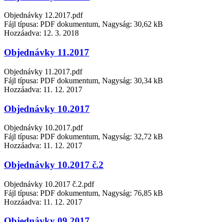
Objednávky 12.2017.pdf
Fájl típusa: PDF dokumentum, Nagyság: 30,62 kB
Hozzáadva:
12. 3. 2018
Objednávky 11.2017
Objednávky 11.2017.pdf
Fájl típusa: PDF dokumentum, Nagyság: 30,34 kB
Hozzáadva:
11. 12. 2017
Objednávky 10.2017
Objednávky 10.2017.pdf
Fájl típusa: PDF dokumentum, Nagyság: 32,72 kB
Hozzáadva:
11. 12. 2017
Objednávky 10.2017 č.2
Objednávky 10.2017 č.2.pdf
Fájl típusa: PDF dokumentum, Nagyság: 76,85 kB
Hozzáadva:
11. 12. 2017
Objednávky 09.2017