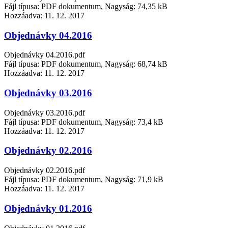
Fájl típusa: PDF dokumentum, Nagyság: 74,35 kB
Hozzáadva:
11. 12. 2017
Objednávky 04.2016
Objednávky 04.2016.pdf
Fájl típusa: PDF dokumentum, Nagyság: 68,74 kB
Hozzáadva:
11. 12. 2017
Objednávky 03.2016
Objednávky 03.2016.pdf
Fájl típusa: PDF dokumentum, Nagyság: 73,4 kB
Hozzáadva:
11. 12. 2017
Objednávky 02.2016
Objednávky 02.2016.pdf
Fájl típusa: PDF dokumentum, Nagyság: 71,9 kB
Hozzáadva:
11. 12. 2017
Objednávky 01.2016