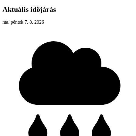
Aktuális időjárás
ma, péntek 7. 8. 2026