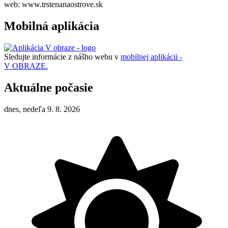
web: www.trstenanaostrove.sk
Mobilná aplikácia
Sledujte informácie z nášho webu v
mobilnej aplikácii -
V OBRAZE.
Aktuálne počasie
dnes, nedeľa 9. 8. 2026