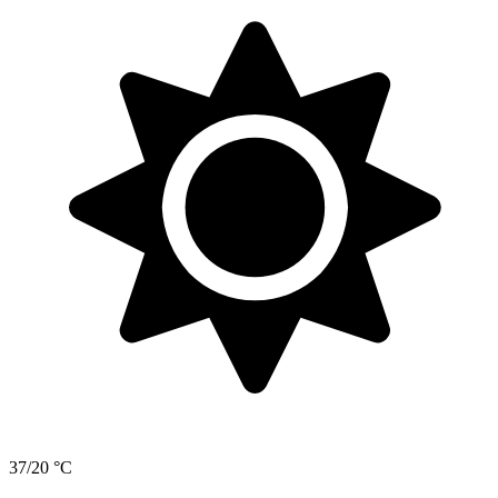
37/20 °C