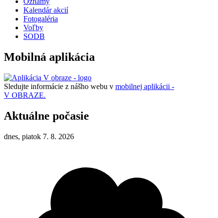
Oznamy
Kalendár akcií
Fotogaléria
Voľby
SODB
Mobilná aplikácia
Sledujte informácie z nášho webu v
mobilnej aplikácii -
V OBRAZE.
Aktuálne počasie
dnes, piatok 7. 8. 2026