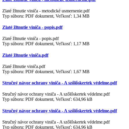
Zlaté žltnutie viniča - metodické usmernenie.pdf
Typ súboru: PDF dokument, Veľkosť: 1,34 MB
Zlaté žltnutie viniča - popis.pdf
Zlaté žltnutie viniča - popis.pdf
Typ súboru: PDF dokument, Veľkosť: 1,17 MB
Zlaté žltnutie viniča.pdf
Zlaté žltnutie viniča.pdf
Typ súboru: PDF dokument, Veľkosť: 1,67 MB
Stručný návor ochrany viniča - A szőlőskertek védelme.pdf
Stručný návor ochrany viniča - A szőlőskertek védelme.pdf
Typ súboru: PDF dokument, Veľkosť: 634,96 kB
Stručný návor ochrany viniča - A szőlőskertek védelme.pdf
Stručný návor ochrany viniča - A szőlőskertek védelme.pdf
Typ súboru: PDF dokument, Veľkosť: 634,96 kB