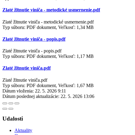
Zlaté žltnutie viniča - metodické usmernenie.pdf
Zlaté žltnutie viniča - metodické usmernenie.pdf
Typ súboru: PDF dokument, Veľkosť: 1,34 MB
Zlaté žltnutie viniča - popis.pdf
Zlaté žltnutie viniča - popis.pdf
Typ súboru: PDF dokument, Veľkosť: 1,17 MB
Zlaté žltnutie viniča.pdf
Zlaté žltnutie viniča.pdf
Typ súboru: PDF dokument, Veľkosť: 1,67 MB
Dátum vloženia:
22. 5. 2026 9:11
Dátum poslednej aktualizácie:
22. 5. 2026 13:06
Udalosti
Aktuality