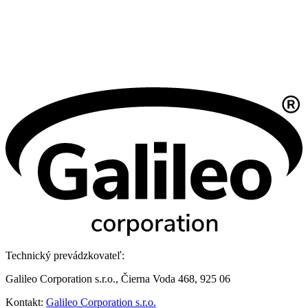
Technický prevádzkovateľ:
Galileo Corporation s.r.o., Čierna Voda 468, 925 06
Kontakt:
Galileo Corporation s.r.o.