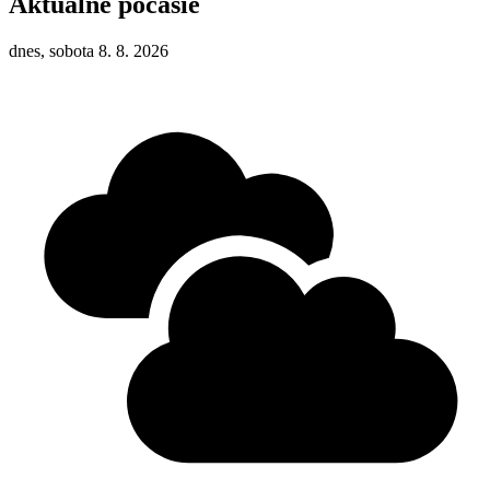
Aktuálne počasie
dnes, sobota 8. 8. 2026