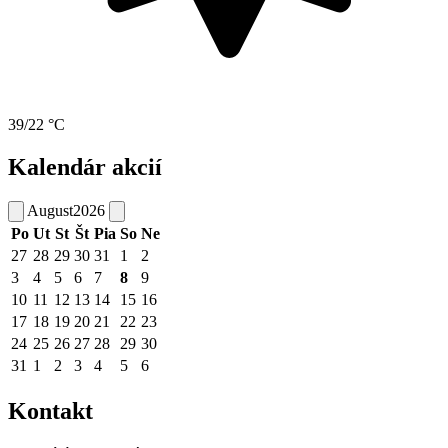
39/22 °C
Kalendár akcií
August
2026
Po
Ut
St
Št
Pia
So
Ne
27
28
29
30
31
1
2
3
4
5
6
7
8
9
10
11
12
13
14
15
16
17
18
19
20
21
22
23
24
25
26
27
28
29
30
31
1
2
3
4
5
6
Kontakt