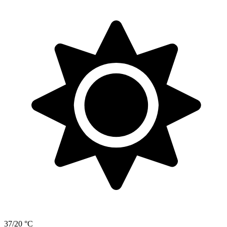
37/20 °C